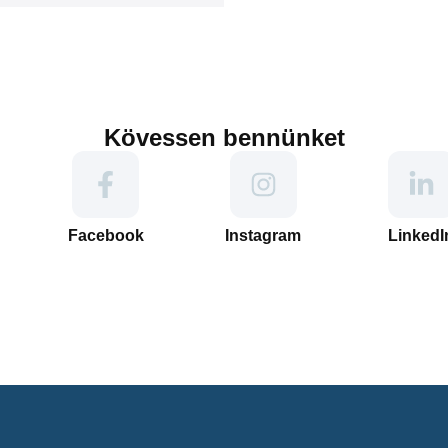
Kövessen bennünket
Facebook
Instagram
LinkedI